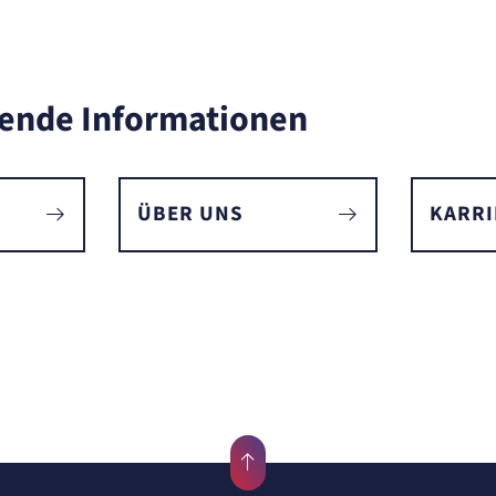
ende Informationen
ÜBER UNS
KARRI