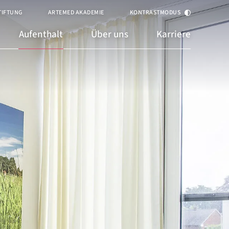
TIFTUNG
ARTEMED AKADEMIE
KONTRASTMODUS
Aufenthalt
Über uns
Karriere